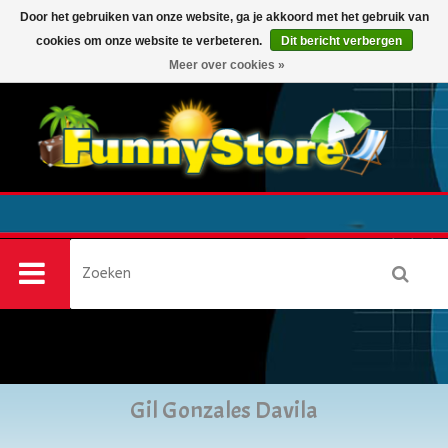
Door het gebruiken van onze website, ga je akkoord met het gebruik van
cookies om onze website te verbeteren.
Dit bericht verbergen
0
Meer over cookies »
Gil Gonzales Davila