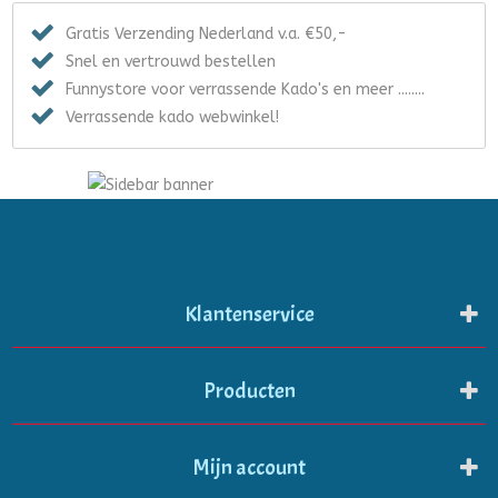
Gratis Verzending Nederland v.a. €50,-
Snel en vertrouwd bestellen
Funnystore voor verrassende Kado's en meer ........
Verrassende kado webwinkel!
Klantenservice
Producten
Mijn account