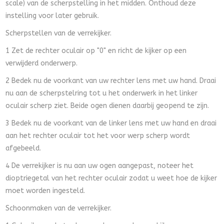
scale) van de scherpstelling in het midden. Onthoud deze
instelling voor later gebruik.
Scherpstellen van de verrekijker.
1 Zet de rechter oculair op "0" en richt de kijker op een
verwijderd onderwerp.
2 Bedek nu de voorkant van uw rechter lens met uw hand. Draai
nu aan de scherpstelring tot u het onderwerk in het linker
oculair scherp ziet. Beide ogen dienen daarbij geopend te zijn.
3 Bedek nu de voorkant van de linker lens met uw hand en draai
aan het rechter oculair tot het voor werp scherp wordt
afgebeeld.
4 De verrekijker is nu aan uw ogen aangepast, noteer het
dioptriegetal van het rechter oculair zodat u weet hoe de kijker
moet worden ingesteld.
Schoonmaken van de verrekijker.