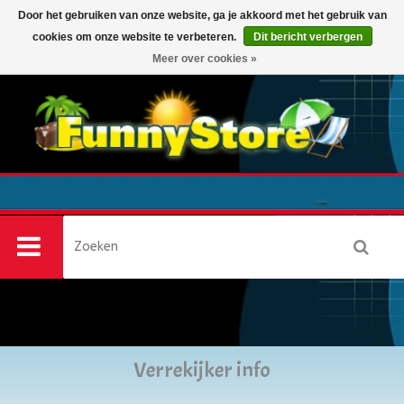
Door het gebruiken van onze website, ga je akkoord met het gebruik van
cookies om onze website te verbeteren.
Dit bericht verbergen
0
Meer over cookies »
Verrekijker info