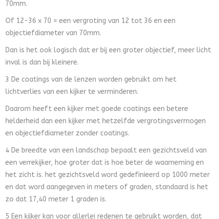
70mm.
Of 12-36 x 70 = een vergroting van 12 tot 36 en een
objectiefdiameter van 70mm.
Dan is het ook logisch dat er bij een groter objectief, meer licht
inval is dan bij kleinere.
3 De coatings van de lenzen worden gebruikt om het
lichtverlies van een kijker te verminderen.
Daarom heeft een kijker met goede coatings een betere
helderheid dan een kijker met hetzelfde vergrotingsvermogen
en objectiefdiameter zonder coatings.
4 De breedte van een landschap bepaalt een gezichtsveld van
een verrekijker, hoe groter dat is hoe beter de waarneming en
het zicht is. het gezichtsveld word gedefinieerd op 1000 meter
en dat word aangegeven in meters of graden, standaard is het
zo dat 17,40 meter 1 graden is.
5 Een kijker kan voor allerlei redenen te gebruikt worden, dat