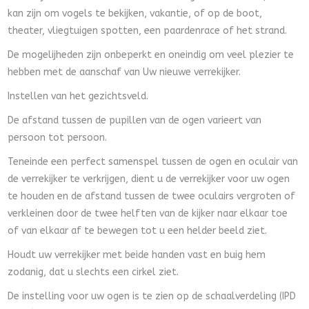
kan zijn om vogels te bekijken, vakantie, of op de boot,
theater, vliegtuigen spotten, een paardenrace of het strand.
De mogelijheden zijn onbeperkt en oneindig om veel plezier te
hebben met de aanschaf van Uw nieuwe verrekijker.
Instellen van het gezichtsveld.
De afstand tussen de pupillen van de ogen varieert van
persoon tot persoon.
Teneinde een perfect samenspel tussen de ogen en oculair van
de verrekijker te verkrijgen, dient u de verrekijker voor uw ogen
te houden en de afstand tussen de twee oculairs vergroten of
verkleinen door de twee helften van de kijker naar elkaar toe
of van elkaar af te bewegen tot u een helder beeld ziet.
Houdt uw verrekijker met beide handen vast en buig hem
zodanig, dat u slechts een cirkel ziet.
De instelling voor uw ogen is te zien op de schaalverdeling (IPD