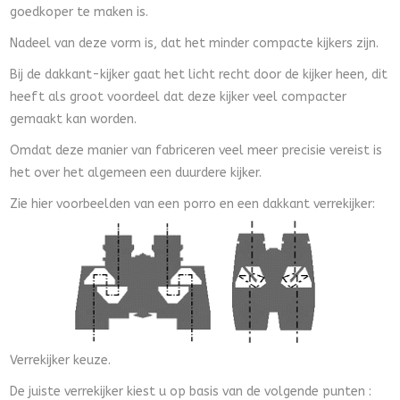
goedkoper te maken is.
Nadeel van deze vorm is, dat het minder compacte kijkers zijn.
Bij de dakkant-kijker gaat het licht recht door de kijker heen, dit
heeft als groot voordeel dat deze kijker veel compacter
gemaakt kan worden.
Omdat deze manier van fabriceren veel meer precisie vereist is
het over het algemeen een duurdere kijker.
Zie hier voorbeelden van een porro en een dakkant verrekijker:
Verrekijker keuze.
De juiste verrekijker kiest u op basis van de volgende punten :