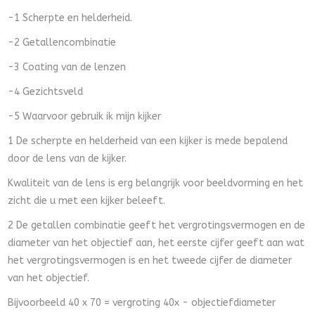
-1 Scherpte en helderheid.
-2 Getallencombinatie
-3 Coating van de lenzen
-4 Gezichtsveld
-5 Waarvoor gebruik ik mijn kijker
1 De scherpte en helderheid van een kijker is mede bepalend
door de lens van de kijker.
Kwaliteit van de lens is erg belangrijk voor beeldvorming en het
zicht die u met een kijker beleeft.
2 De getallen combinatie geeft het vergrotingsvermogen en de
diameter van het objectief aan, het eerste cijfer geeft aan wat
het vergrotingsvermogen is en het tweede cijfer de diameter
van het objectief.
Bijvoorbeeld 40 x 70 = vergroting 40x - objectiefdiameter