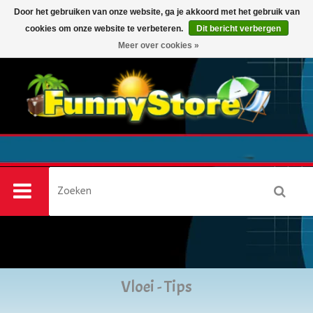
Door het gebruiken van onze website, ga je akkoord met het gebruik van
cookies om onze website te verbeteren.
Dit bericht verbergen
0
Meer over cookies »
Vloei - Tips