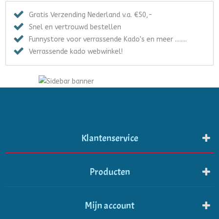
Gratis Verzending Nederland v.a. €50,-
Snel en vertrouwd bestellen
Funnystore voor verrassende Kado's en meer ........
Verrassende kado webwinkel!
Klantenservice
Producten
Mijn account