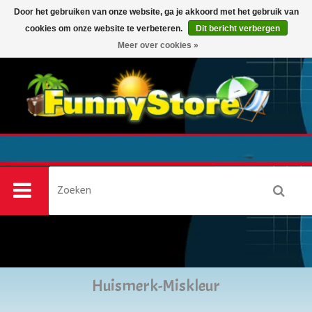
Door het gebruiken van onze website, ga je akkoord met het gebruik van
cookies om onze website te verbeteren.
Dit bericht verbergen
0
Meer over cookies »
Huismerk-Miskleur