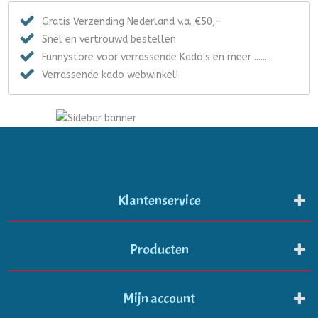
Gratis Verzending Nederland v.a. €50,-
Snel en vertrouwd bestellen
Funnystore voor verrassende Kado's en meer ........
Verrassende kado webwinkel!
Klantenservice
Producten
Mijn account