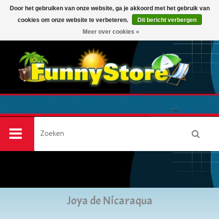
Door het gebruiken van onze website, ga je akkoord met het gebruik van
cookies om onze website te verbeteren.
Dit bericht verbergen
0
Meer over cookies »
Joya de Nicaraqua