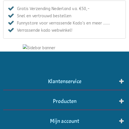
Gratis Verzending Nederland v.a. €50,-
Snel en vertrouwd bestellen
Funnystore voor verrassende Kado's en meer ........
Verrassende kado webwinkel!
Klantenservice
Producten
Mijn account