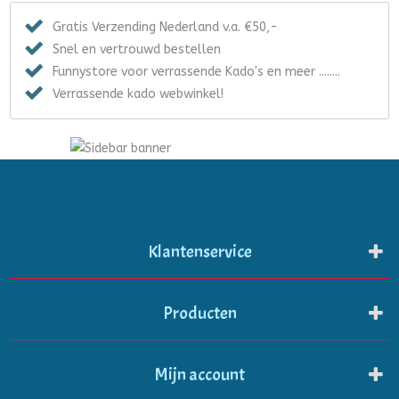
Gratis Verzending Nederland v.a. €50,-
Snel en vertrouwd bestellen
Funnystore voor verrassende Kado's en meer ........
Verrassende kado webwinkel!
Klantenservice
Producten
Mijn account