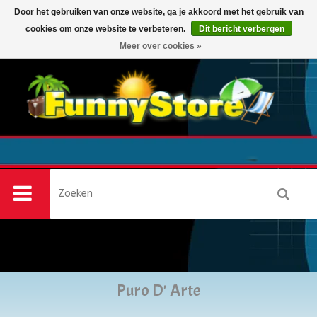
Door het gebruiken van onze website, ga je akkoord met het gebruik van
cookies om onze website te verbeteren.
Dit bericht verbergen
0
Meer over cookies »
Puro D' Arte