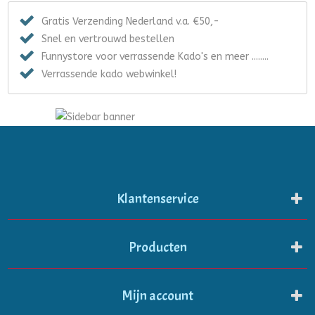
Gratis Verzending Nederland v.a. €50,-
Snel en vertrouwd bestellen
Funnystore voor verrassende Kado's en meer ........
Verrassende kado webwinkel!
Klantenservice
Producten
Mijn account