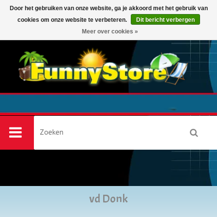
Door het gebruiken van onze website, ga je akkoord met het gebruik van
cookies om onze website te verbeteren.
Dit bericht verbergen
0
Meer over cookies »
vd Donk