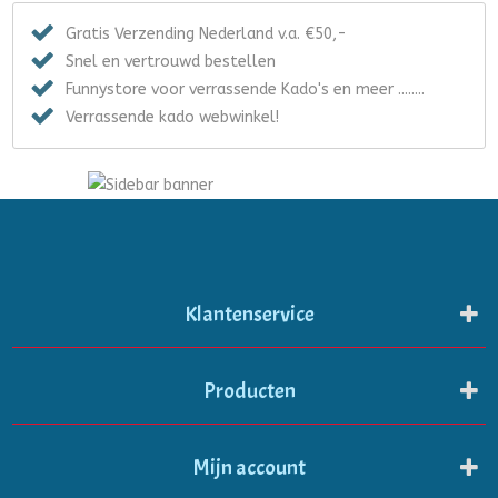
Gratis Verzending Nederland v.a. €50,-
Snel en vertrouwd bestellen
Funnystore voor verrassende Kado's en meer ........
Verrassende kado webwinkel!
Klantenservice
Producten
Mijn account