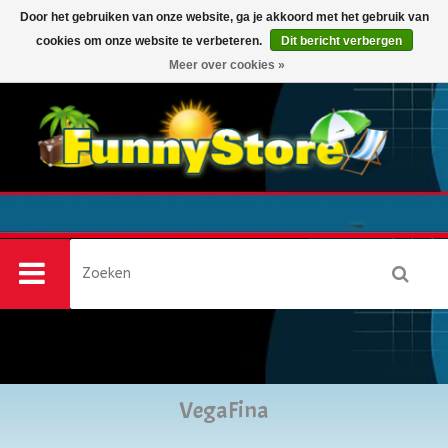
Door het gebruiken van onze website, ga je akkoord met het gebruik van
cookies om onze website te verbeteren.
Dit bericht verbergen
0
Meer over cookies »
VegaFina